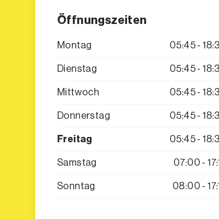
Öffnungszeiten
Montag
05:45 - 18:
Dienstag
05:45 - 18:
Mittwoch
05:45 - 18:
Donnerstag
05:45 - 18:
Freitag
05:45 - 18:
Samstag
07:00 - 17:
Sonntag
08:00 - 17: