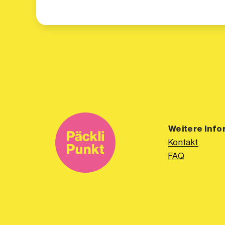
Weitere Info
Kontakt
FAQ