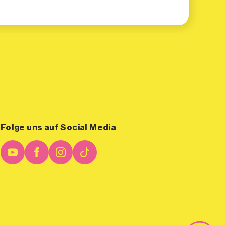
Folge uns auf Social Media