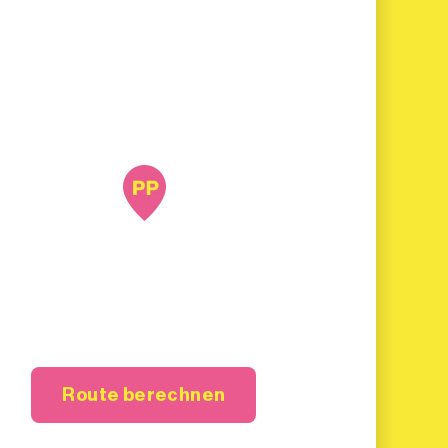
Route berechnen