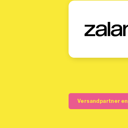
Versandpartner e