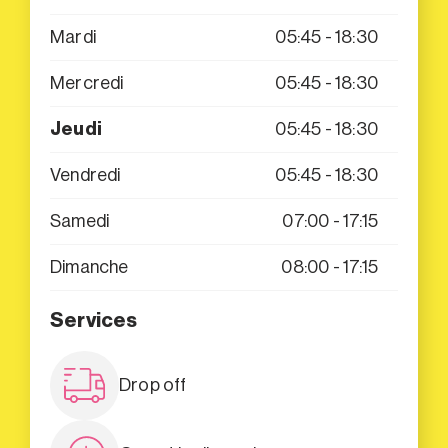
Mardi
05:45 - 18:30
Mercredi
05:45 - 18:30
Jeudi
05:45 - 18:30
Vendredi
05:45 - 18:30
Samedi
07:00 - 17:15
Dimanche
08:00 - 17:15
Services
Drop off