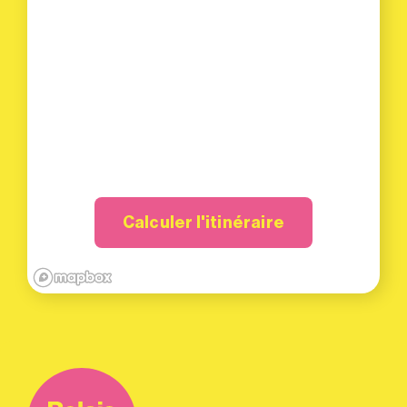
Calculer l'itinéraire