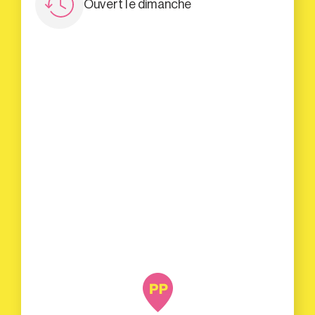
Ouvert le dimanche