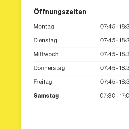
Öffnungszeiten
Montag
07:45 - 18:
Dienstag
07:45 - 18:
Mittwoch
07:45 - 18:
Donnerstag
07:45 - 18:
Freitag
07:45 - 18:
Samstag
07:30 - 17: