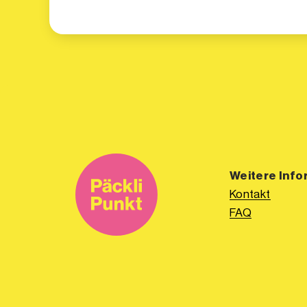
Weitere Info
Kontakt
FAQ