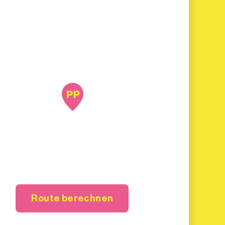
Route berechnen