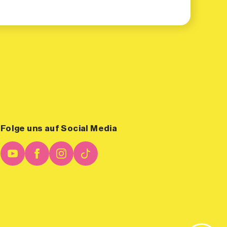
Folge uns auf Social Media