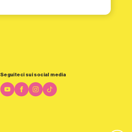
Seguiteci sui social media