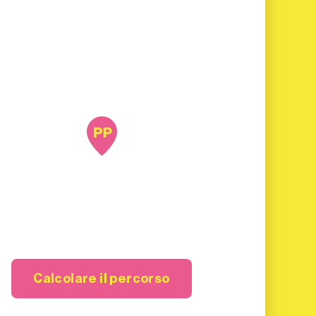
Calcolare il percorso