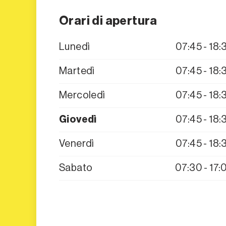
Orari di apertura
Lunedì
07:45 - 18:
Martedì
07:45 - 18:
Mercoledì
07:45 - 18:
Giovedì
07:45 - 18:
Venerdì
07:45 - 18:
Sabato
07:30 - 17: