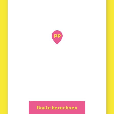
Route berechnen