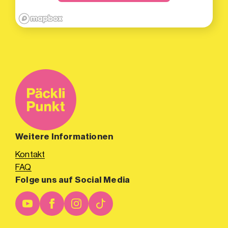
Weitere Informationen
Kontakt
FAQ
Folge uns auf Social Media