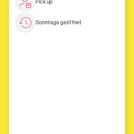
Pick up
Sonntags geöffnet