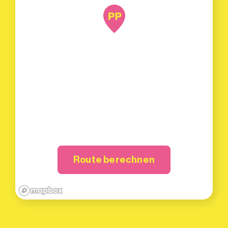
Route berechnen