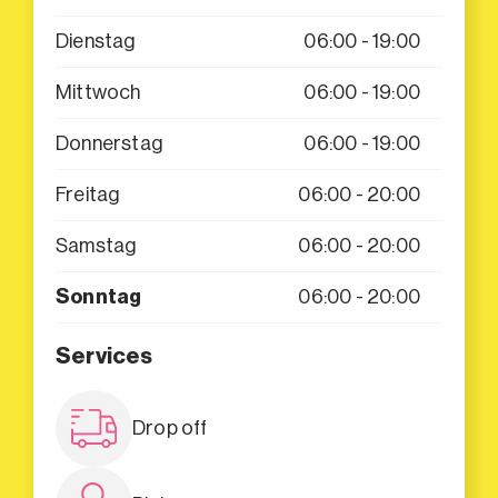
Dienstag
06:00 - 19:00
Mittwoch
06:00 - 19:00
Donnerstag
06:00 - 19:00
Freitag
06:00 - 20:00
Samstag
06:00 - 20:00
Sonntag
06:00 - 20:00
Services
Drop off