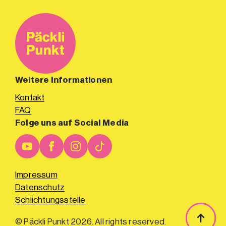
Weitere Informationen
Kontakt
FAQ
Folge uns auf Social Media
Impressum
Datenschutz
Schlichtungsstelle
© Päckli Punkt 2026. All rights reserved.