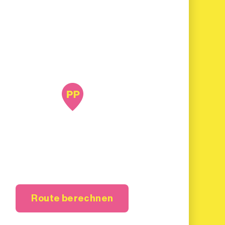
Route berechnen