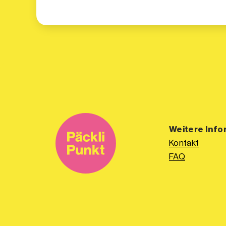
Weitere Info
Kontakt
FAQ