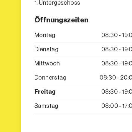
1. Untergeschoss
Öffnungszeiten
Montag
08:30 - 19:
Dienstag
08:30 - 19:
Mittwoch
08:30 - 19:
Donnerstag
08:30 - 20:
Freitag
08:30 - 19:
Samstag
08:00 - 17: