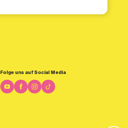
Folge uns auf Social Media