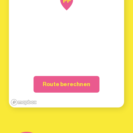
Route berechnen