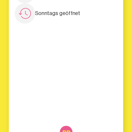
Sonntags geöffnet