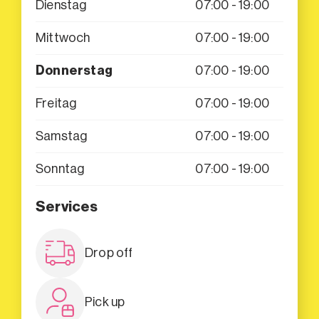
Dienstag
07:00 - 19:00
Mittwoch
07:00 - 19:00
Donnerstag
07:00 - 19:00
Freitag
07:00 - 19:00
Samstag
07:00 - 19:00
Sonntag
07:00 - 19:00
Services
Drop off
Pick up