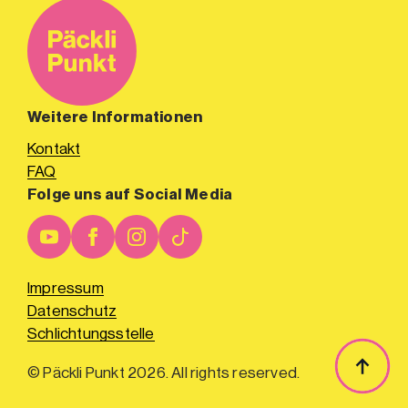
Weitere Informationen
Kontakt
FAQ
Folge uns auf Social Media
Impressum
Datenschutz
Schlichtungsstelle
© Päckli Punkt 2026. All rights reserved.