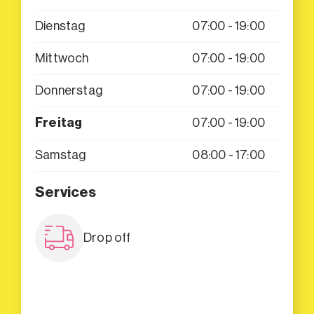
Dienstag
07:00 - 19:00
Mittwoch
07:00 - 19:00
Donnerstag
07:00 - 19:00
Freitag
07:00 - 19:00
Samstag
08:00 - 17:00
Services
Drop off