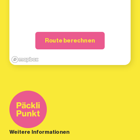
Route berechnen
Weitere Informationen