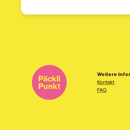
Weitere Info
Kontakt
FAQ