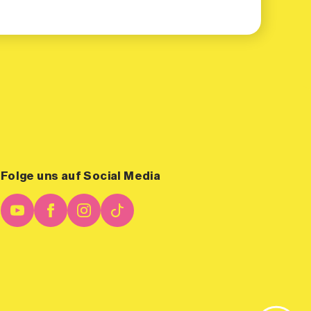
Folge uns auf Social Media