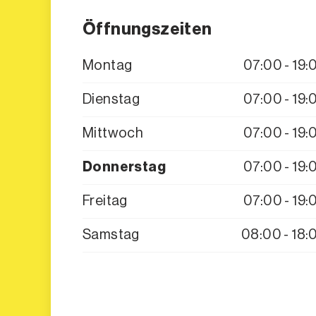
Öffnungszeiten
Montag
07:00 - 19:
Dienstag
07:00 - 19:
Mittwoch
07:00 - 19:
Donnerstag
07:00 - 19:
Freitag
07:00 - 19:
Samstag
08:00 - 18: