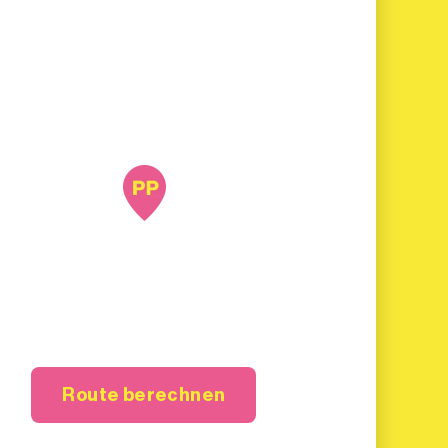
Route berechnen