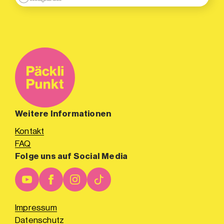
Weitere Informationen
Kontakt
FAQ
Folge uns auf Social Media
Impressum
Datenschutz