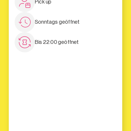
Pick up
Sonntags geöffnet
Bis 22:00 geöffnet