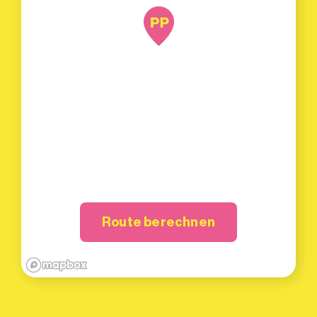
Route berechnen