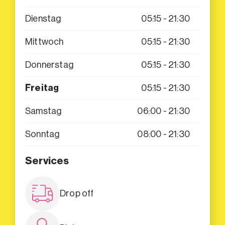
Dienstag
05:15 - 21:30
Mittwoch
05:15 - 21:30
Donnerstag
05:15 - 21:30
Freitag
05:15 - 21:30
Samstag
06:00 - 21:30
Sonntag
08:00 - 21:30
Services
Drop off