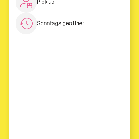
Pick up
Sonntags geöffnet