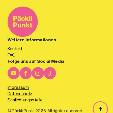
Weitere Informationen
Kontakt
FAQ
Folge uns auf Social Media
Impressum
Datenschutz
Schlichtungsstelle
© Päckli Punkt 2026. All rights reserved.