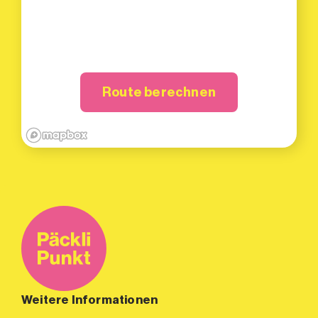
Route berechnen
Weitere Informationen