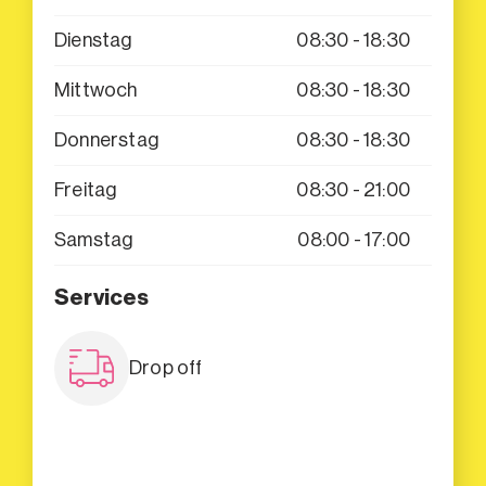
Dienstag
08:30 - 18:30
Mittwoch
08:30 - 18:30
Donnerstag
08:30 - 18:30
Freitag
08:30 - 21:00
Samstag
08:00 - 17:00
Services
Drop off