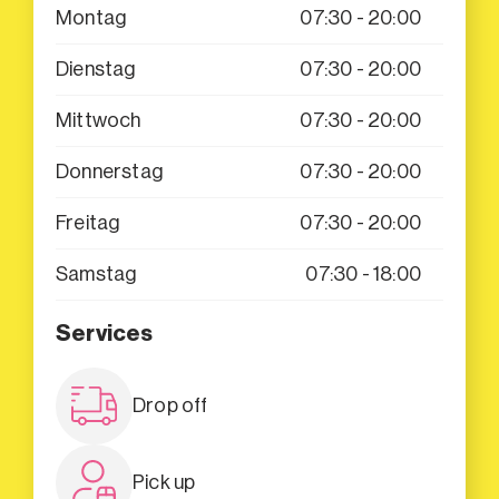
Montag
07:30 - 20:00
Dienstag
07:30 - 20:00
Mittwoch
07:30 - 20:00
Donnerstag
07:30 - 20:00
Freitag
07:30 - 20:00
Samstag
07:30 - 18:00
Services
Drop off
Pick up