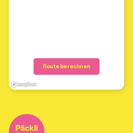
Route berechnen