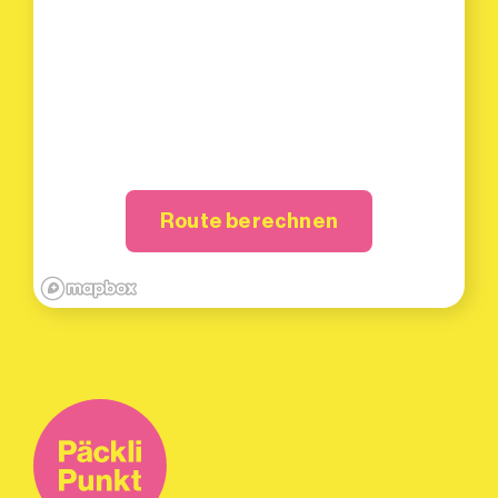
Route berechnen