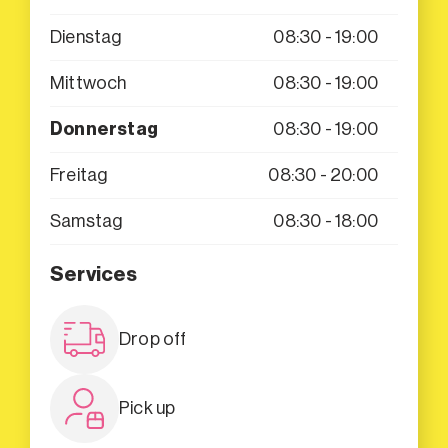
Dienstag
08:30 - 19:00
Mittwoch
08:30 - 19:00
Donnerstag
08:30 - 19:00
Freitag
08:30 - 20:00
Samstag
08:30 - 18:00
Services
Drop off
Pick up