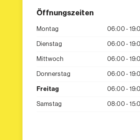
Öffnungszeiten
Montag
06:00 - 19:
Dienstag
06:00 - 19:
Mittwoch
06:00 - 19:
Donnerstag
06:00 - 19:
Freitag
06:00 - 19:
Samstag
08:00 - 15: