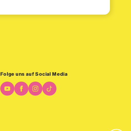
Folge uns auf Social Media