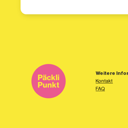
Weitere Info
Kontakt
FAQ