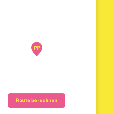
Route berechnen