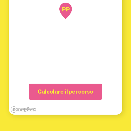
Calcolare il percorso