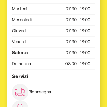
Martedì
07:30 - 18:00
Mercoledì
07:30 - 18:00
Giovedì
07:30 - 18:00
Venerdì
07:30 - 18:00
Sabato
07:30 - 18:00
Domenica
08:00 - 18:00
Servizi
Riconsegna