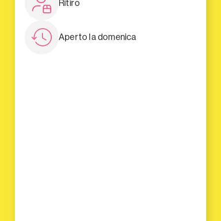
Ritiro
Aperto la domenica