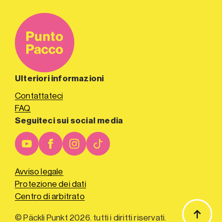
Ulteriori informazioni
Contattateci
FAQ
Seguiteci sui social media
Avviso legale
Protezione dei dati
Centro di arbitrato
© Päckli Punkt 2026. tutti i diritti riservati.