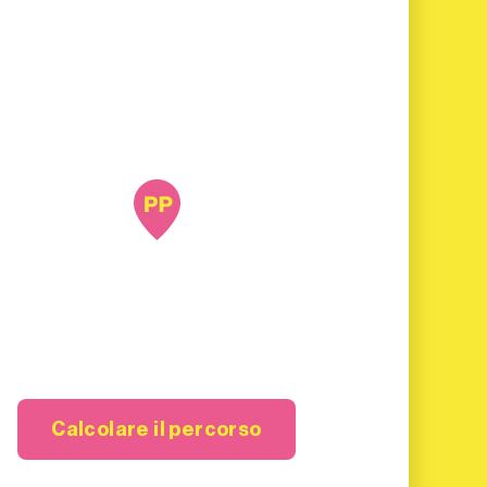
Calcolare il percorso