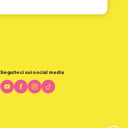
Seguiteci sui social media