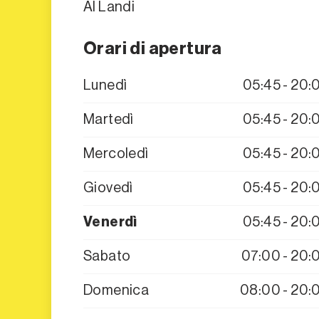
Al Landi
Orari di apertura
Lunedì
05:45 - 20:
Martedì
05:45 - 20:
Mercoledì
05:45 - 20:
Giovedì
05:45 - 20:
Venerdì
05:45 - 20:
Sabato
07:00 - 20:
Domenica
08:00 - 20: