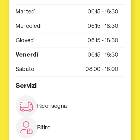
Martedì
06:15 - 18:30
Mercoledì
06:15 - 18:30
Giovedì
06:15 - 18:30
Venerdì
06:15 - 18:30
Sabato
08:00 - 16:00
Servizi
Riconsegna
Ritiro