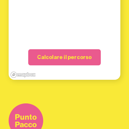
Calcolare il percorso