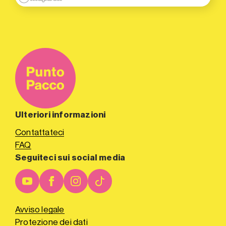
Ulteriori informazioni
Contattateci
FAQ
Seguiteci sui social media
Avviso legale
Protezione dei dati