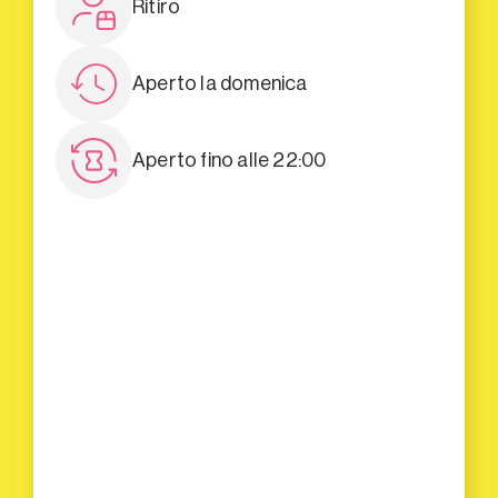
Ritiro
Aperto la domenica
Aperto fino alle 22:00