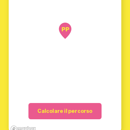
Calcolare il percorso