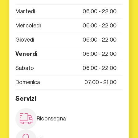
Martedì
06:00 - 22:00
Mercoledì
06:00 - 22:00
Giovedì
06:00 - 22:00
Venerdì
06:00 - 22:00
Sabato
06:00 - 22:00
Domenica
07:00 - 21:00
Servizi
Riconsegna