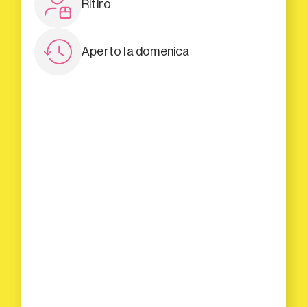
Ritiro
Aperto la domenica