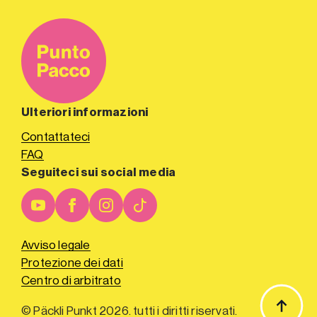
Ulteriori informazioni
Contattateci
FAQ
Seguiteci sui social media
Avviso legale
Protezione dei dati
Centro di arbitrato
© Päckli Punkt 2026. tutti i diritti riservati.