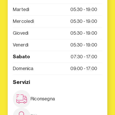
Martedì
05:30 - 19:00
Mercoledì
05:30 - 19:00
Giovedì
05:30 - 19:00
Venerdì
05:30 - 19:00
Sabato
07:30 - 17:00
Domenica
09:00 - 17:00
Servizi
Riconsegna