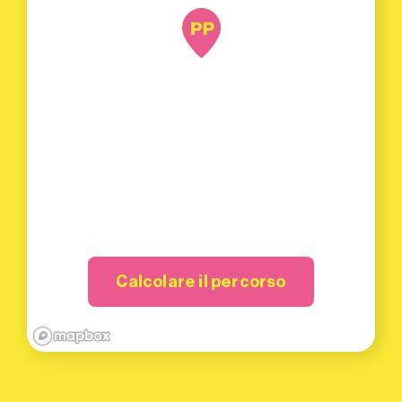
Calcolare il percorso