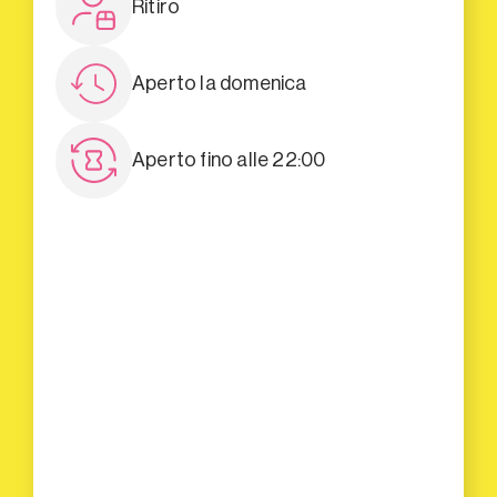
Ritiro
Aperto la domenica
Aperto fino alle 22:00