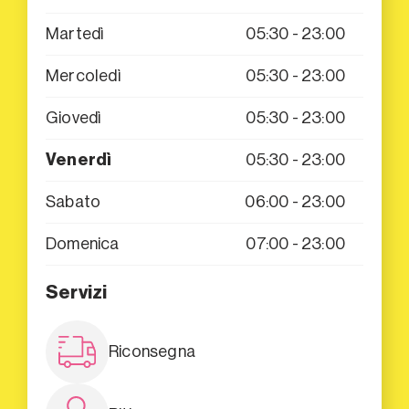
Martedì
05:30 - 23:00
Mercoledì
05:30 - 23:00
Giovedì
05:30 - 23:00
Venerdì
05:30 - 23:00
Sabato
06:00 - 23:00
Domenica
07:00 - 23:00
Servizi
Riconsegna