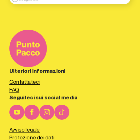
Ulteriori informazioni
Contattateci
FAQ
Seguiteci sui social media
Avviso legale
Protezione dei dati