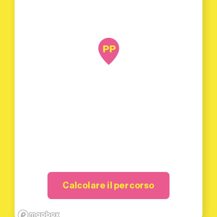
Calcolare il percorso