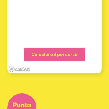
Calcolare il percorso