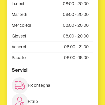
Lunedì
08:00 - 20:00
Martedì
08:00 - 20:00
Mercoledì
08:00 - 20:00
Giovedì
08:00 - 20:00
Venerdì
08:00 - 21:00
Sabato
08:00 - 18:00
Servizi
Riconsegna
Ritiro