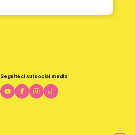
Seguiteci sui social media