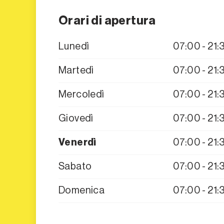
Orari di apertura
Lunedì
07:00 - 21:
Martedì
07:00 - 21:
Mercoledì
07:00 - 21:
Giovedì
07:00 - 21:
Venerdì
07:00 - 21:
Sabato
07:00 - 21:
Domenica
07:00 - 21: