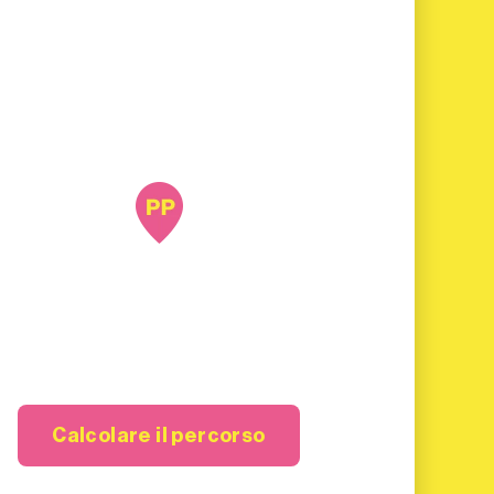
Calcolare il percorso