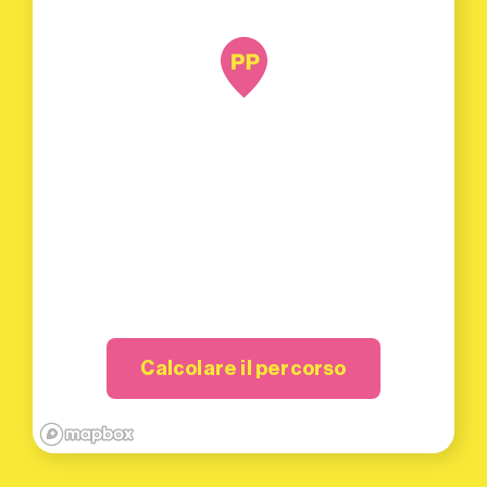
Calcolare il percorso