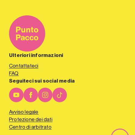
Ulteriori informazioni
Contattateci
FAQ
Seguiteci sui social media
Avviso legale
Protezione dei dati
Centro di arbitrato