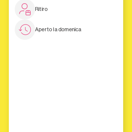
Ritiro
Aperto la domenica