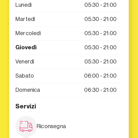
Lunedì
05:30 - 21:00
Martedì
05:30 - 21:00
Mercoledì
05:30 - 21:00
Giovedì
05:30 - 21:00
Venerdì
05:30 - 21:00
Sabato
06:00 - 21:00
Domenica
06:30 - 21:00
Servizi
Riconsegna