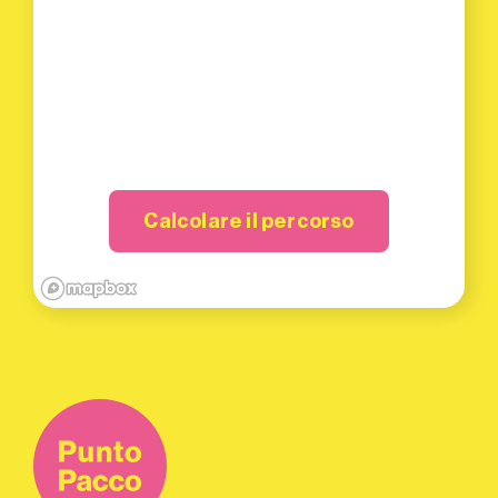
Calcolare il percorso