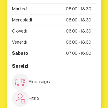
Martedì
06:00 - 18:30
Mercoledì
06:00 - 18:30
Giovedì
06:00 - 18:30
Venerdì
06:00 - 18:30
Sabato
07:00 - 16:00
Servizi
Riconsegna
Ritiro