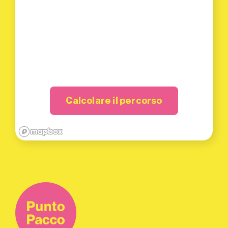
Calcolare il percorso