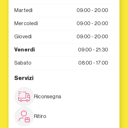
Martedì
09:00 - 20:00
Mercoledì
09:00 - 20:00
Giovedì
09:00 - 20:00
Venerdì
09:00 - 21:30
Sabato
08:00 - 17:00
Servizi
Riconsegna
Ritiro