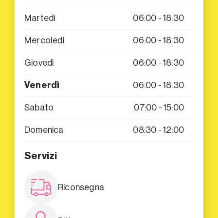
Martedì
06:00 - 18:30
Mercoledì
06:00 - 18:30
Giovedì
06:00 - 18:30
Venerdì
06:00 - 18:30
Sabato
07:00 - 15:00
Domenica
08:30 - 12:00
Servizi
Riconsegna