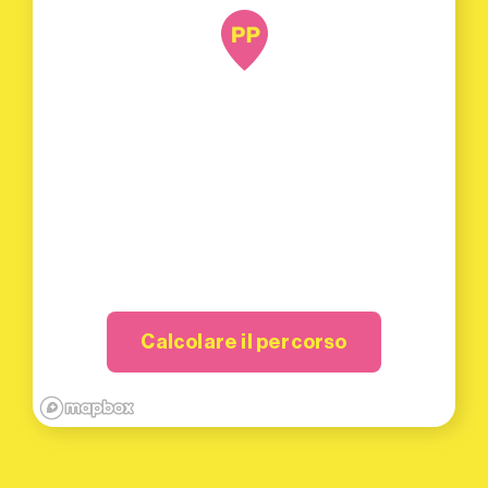
Calcolare il percorso