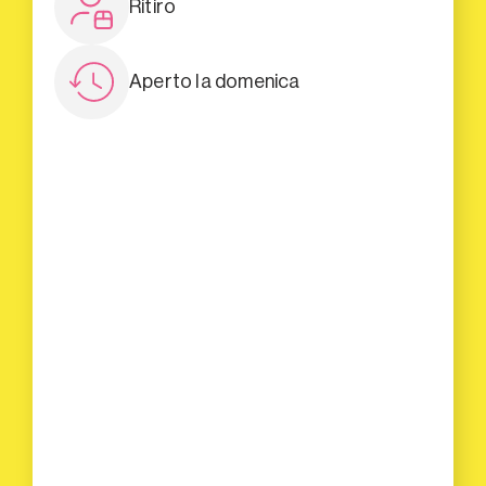
Ritiro
Aperto la domenica