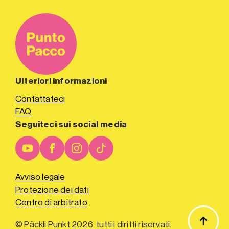
Ulteriori informazioni
Contattateci
FAQ
Seguiteci sui social media
Avviso legale
Protezione dei dati
Centro di arbitrato
© Päckli Punkt 2026. tutti i diritti riservati.