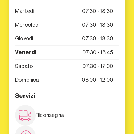
Martedì
07:30 - 18:30
Mercoledì
07:30 - 18:30
Giovedì
07:30 - 18:30
Venerdì
07:30 - 18:45
Sabato
07:30 - 17:00
Domenica
08:00 - 12:00
Servizi
Riconsegna