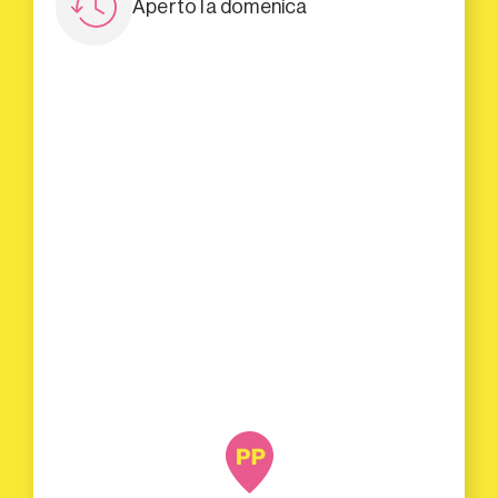
Aperto la domenica