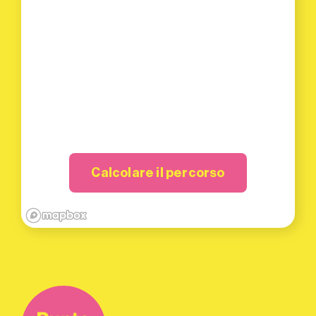
Calcolare il percorso