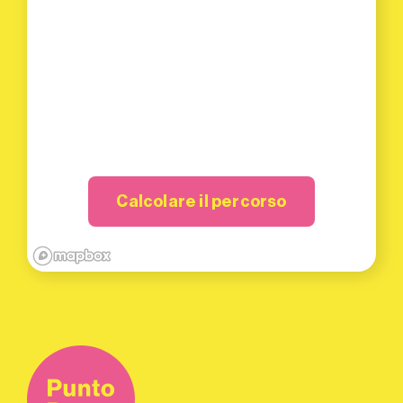
Calcolare il percorso