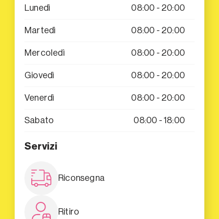
Lunedì
08:00 - 20:00
Martedì
08:00 - 20:00
Mercoledì
08:00 - 20:00
Giovedì
08:00 - 20:00
Venerdì
08:00 - 20:00
Sabato
08:00 - 18:00
Servizi
Riconsegna
Ritiro