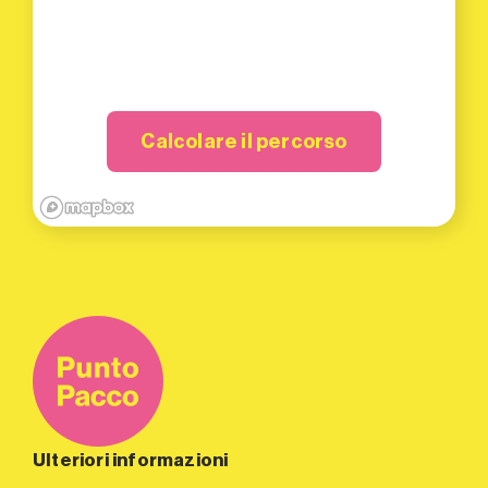
Calcolare il percorso
Ulteriori informazioni