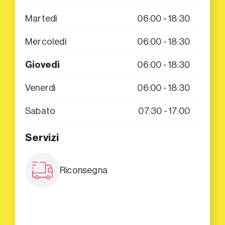
Martedì
06:00 - 18:30
Mercoledì
06:00 - 18:30
Giovedì
06:00 - 18:30
Venerdì
06:00 - 18:30
Sabato
07:30 - 17:00
Servizi
Riconsegna