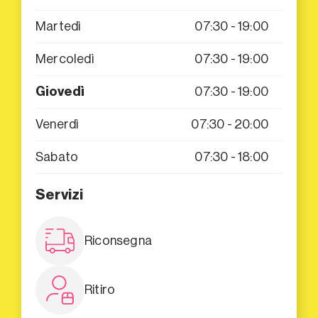
Martedì
07:30 - 19:00
Mercoledì
07:30 - 19:00
Giovedì
07:30 - 19:00
Venerdì
07:30 - 20:00
Sabato
07:30 - 18:00
Servizi
Riconsegna
Ritiro