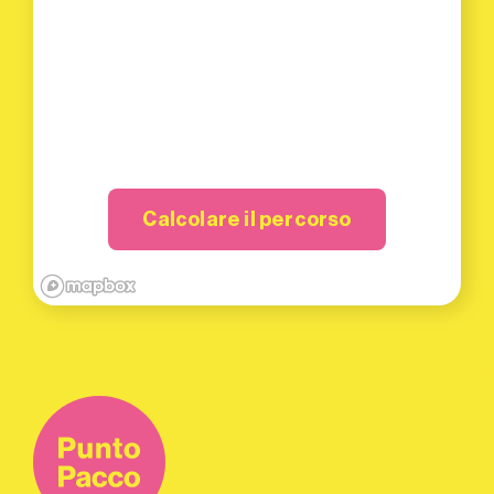
Calcolare il percorso