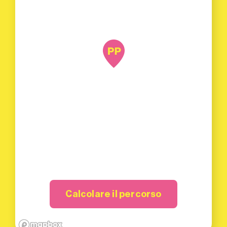
Calcolare il percorso