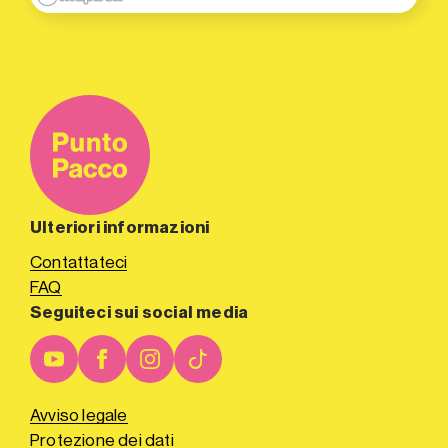
Ulteriori informazioni
Contattateci
FAQ
Seguiteci sui social media
Avviso legale
Protezione dei dati