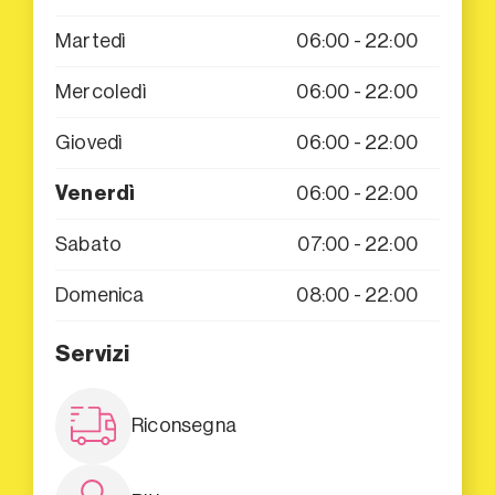
Martedì
06:00 - 22:00
Mercoledì
06:00 - 22:00
Giovedì
06:00 - 22:00
Venerdì
06:00 - 22:00
Sabato
07:00 - 22:00
Domenica
08:00 - 22:00
Servizi
Riconsegna