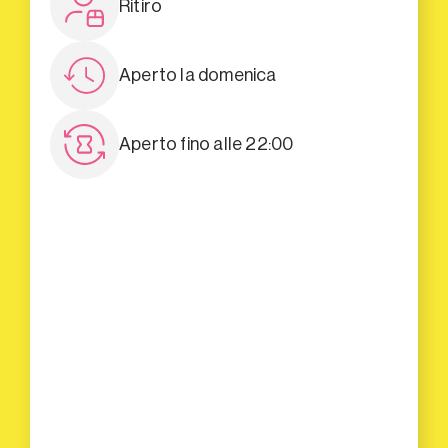
Ritiro
Aperto la domenica
Aperto fino alle 22:00