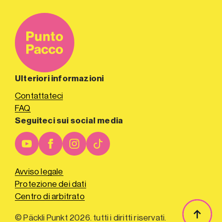
Ulteriori informazioni
Contattateci
FAQ
Seguiteci sui social media
Avviso legale
Protezione dei dati
Centro di arbitrato
© Päckli Punkt 2026. tutti i diritti riservati.