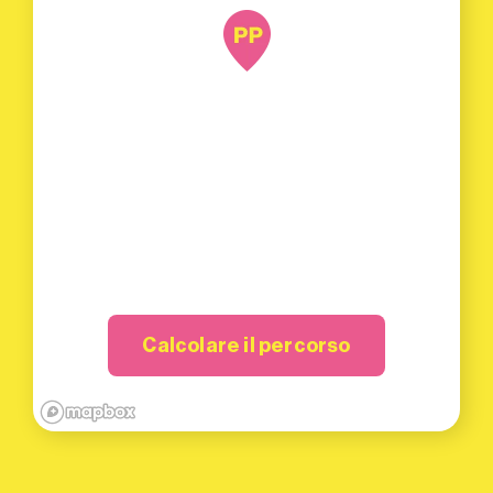
Calcolare il percorso