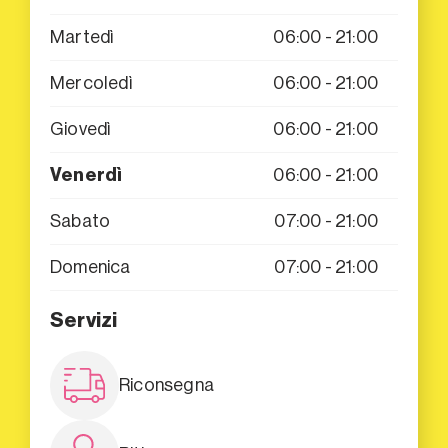
Martedì
06:00 - 21:00
Mercoledì
06:00 - 21:00
Giovedì
06:00 - 21:00
Venerdì
06:00 - 21:00
Sabato
07:00 - 21:00
Domenica
07:00 - 21:00
Servizi
Riconsegna