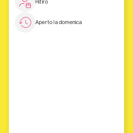
Ritiro
Aperto la domenica