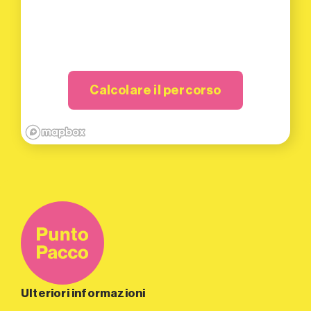
Calcolare il percorso
Ulteriori informazioni