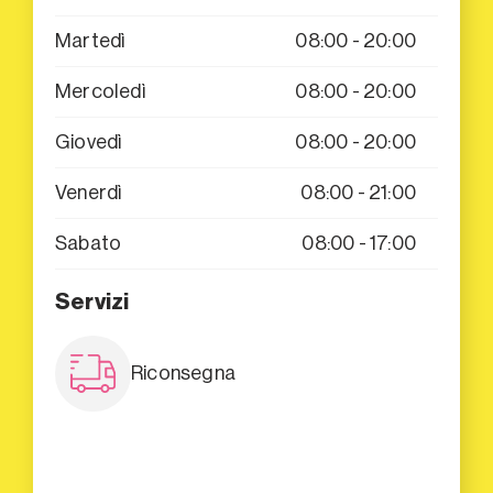
Martedì
08:00 - 20:00
Mercoledì
08:00 - 20:00
Giovedì
08:00 - 20:00
Venerdì
08:00 - 21:00
Sabato
08:00 - 17:00
Servizi
Riconsegna