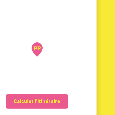
Calculer l'itinéraire