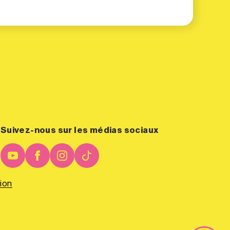
Suivez-nous sur les médias sociaux
ion