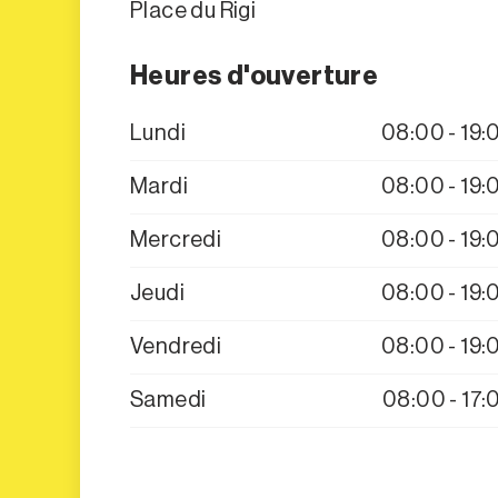
Place du Rigi
Heures d'ouverture
Lundi
08:00 - 19:
Mardi
08:00 - 19:
Mercredi
08:00 - 19:
Jeudi
08:00 - 19:
Vendredi
08:00 - 19:
Samedi
08:00 - 17: