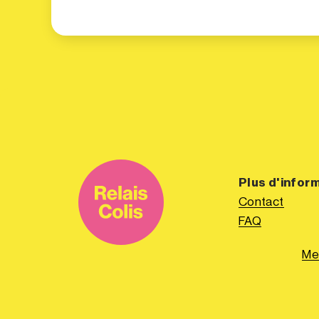
Plus d'infor
Contact
FAQ
Me