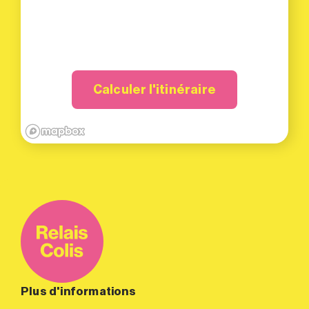
Calculer l'itinéraire
Plus d'informations