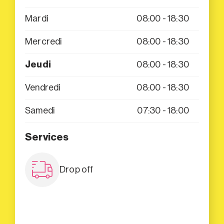
Mardi
08:00 - 18:30
Mercredi
08:00 - 18:30
Jeudi
08:00 - 18:30
Vendredi
08:00 - 18:30
Samedi
07:30 - 18:00
Services
Drop off