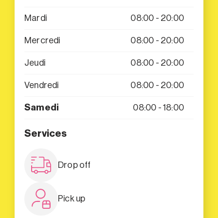
Mardi
08:00 - 20:00
Mercredi
08:00 - 20:00
Jeudi
08:00 - 20:00
Vendredi
08:00 - 20:00
Samedi
08:00 - 18:00
Services
Drop off
Pick up