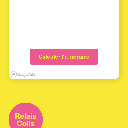
Calculer l'itinéraire