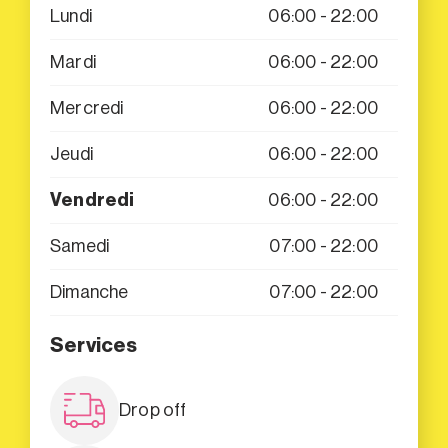
Lundi
06:00 - 22:00
Mardi
06:00 - 22:00
Mercredi
06:00 - 22:00
Jeudi
06:00 - 22:00
Vendredi
06:00 - 22:00
Samedi
07:00 - 22:00
Dimanche
07:00 - 22:00
Services
Drop off