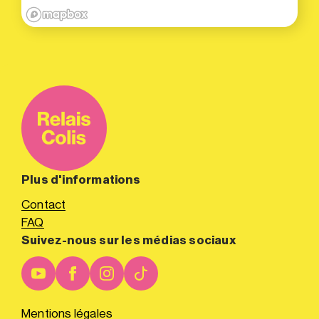
Plus d'informations
Contact
FAQ
Suivez-nous sur les médias sociaux
Mentions légales