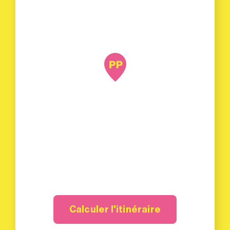
Calculer l'itinéraire