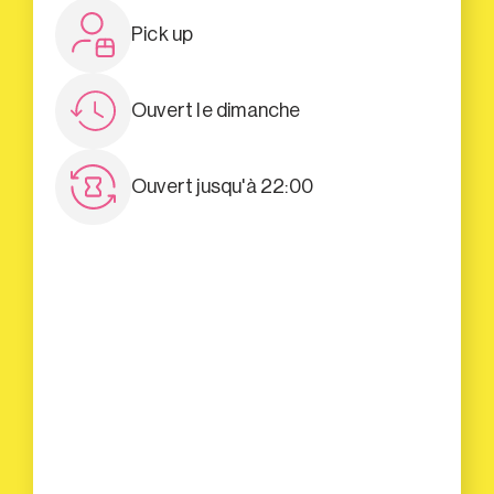
Pick up
Ouvert le dimanche
Ouvert jusqu'à 22:00