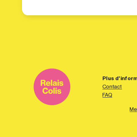
Plus d'infor
Contact
FAQ
Me