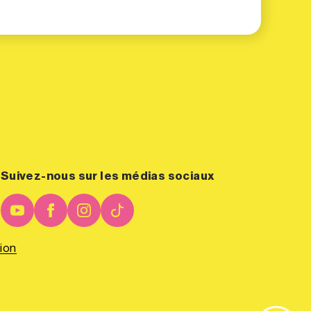
Suivez-nous sur les médias sociaux
ion