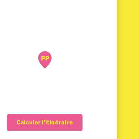
Calculer l'itinéraire