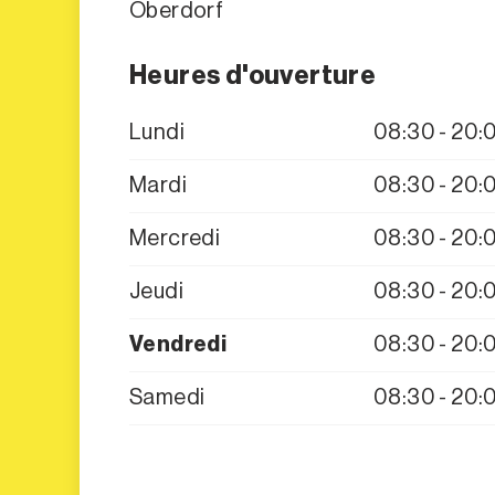
Oberdorf
Heures d'ouverture
Lundi
08:30 - 20:
Mardi
08:30 - 20:
Mercredi
08:30 - 20:
Jeudi
08:30 - 20:
Vendredi
08:30 - 20:
Samedi
08:30 - 20: