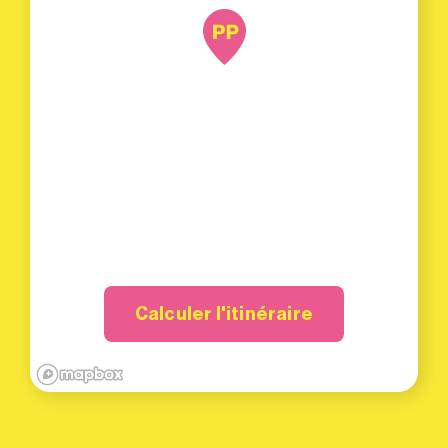
Calculer l'itinéraire