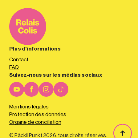
Plus d'informations
Contact
FAQ
Suivez-nous sur les médias sociaux
Mentions légales
Protection des données
Organe de conciliation
© Päckli Punkt 2026. tous droits réservés.