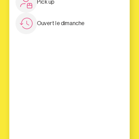
Pick up
Ouvert le dimanche