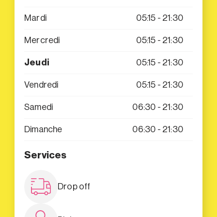
Mardi
05:15 - 21:30
Mercredi
05:15 - 21:30
Jeudi
05:15 - 21:30
Vendredi
05:15 - 21:30
Samedi
06:30 - 21:30
Dimanche
06:30 - 21:30
Services
Drop off