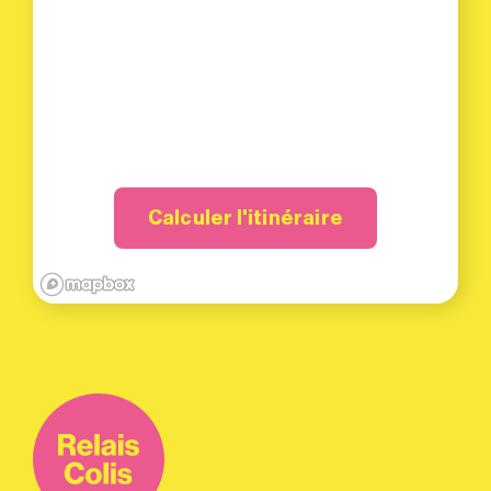
Calculer l'itinéraire