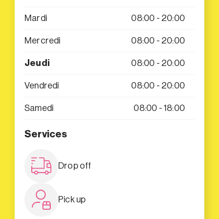
Mardi
08:00 - 20:00
Mercredi
08:00 - 20:00
Jeudi
08:00 - 20:00
Vendredi
08:00 - 20:00
Samedi
08:00 - 18:00
Services
Drop off
Pick up