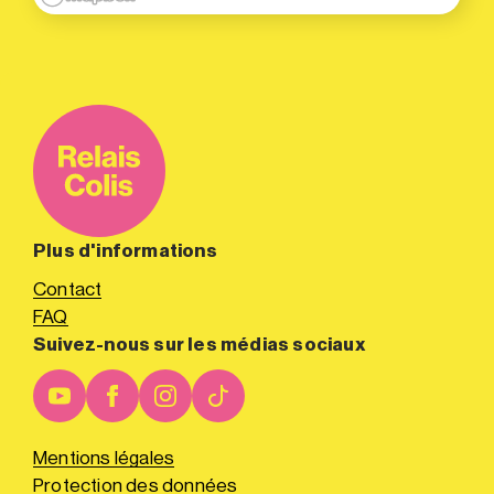
Plus d'informations
Contact
FAQ
Suivez-nous sur les médias sociaux
Mentions légales
Protection des données