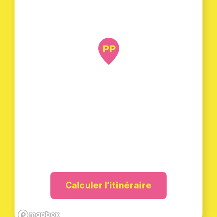
Calculer l'itinéraire