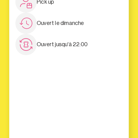
Pick up
Ouvert le dimanche
Ouvert jusqu'à 22:00