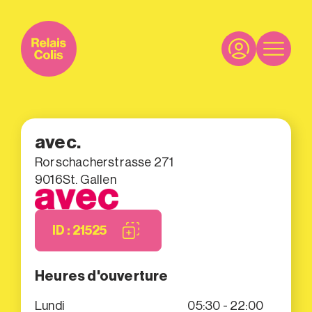
avec.
Rorschacherstrasse 271
9016
St. Gallen
ID : 21525
Heures d'ouverture
Lundi
05:30 - 22:00