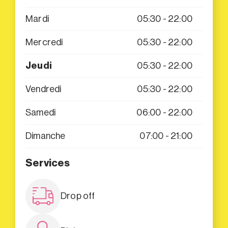
Mardi
05:30 - 22:00
Mercredi
05:30 - 22:00
Jeudi
05:30 - 22:00
Vendredi
05:30 - 22:00
Samedi
06:00 - 22:00
Dimanche
07:00 - 21:00
Services
Drop off