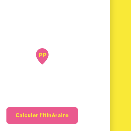
Calculer l'itinéraire