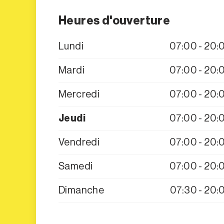
Heures d'ouverture
Lundi
07:00 - 20:
Mardi
07:00 - 20:
Mercredi
07:00 - 20:
Jeudi
07:00 - 20:
Vendredi
07:00 - 20:
Samedi
07:00 - 20:
Dimanche
07:30 - 20: