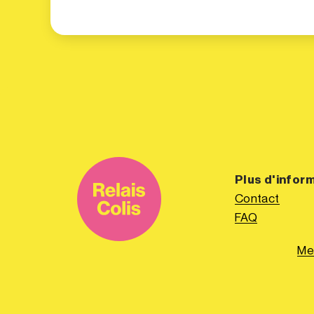
Plus d'infor
Contact
FAQ
Me