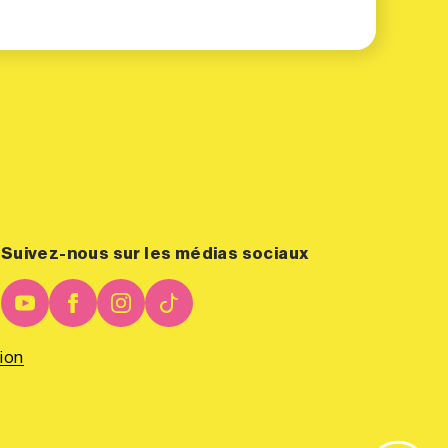
Suivez-nous sur les médias sociaux
ion