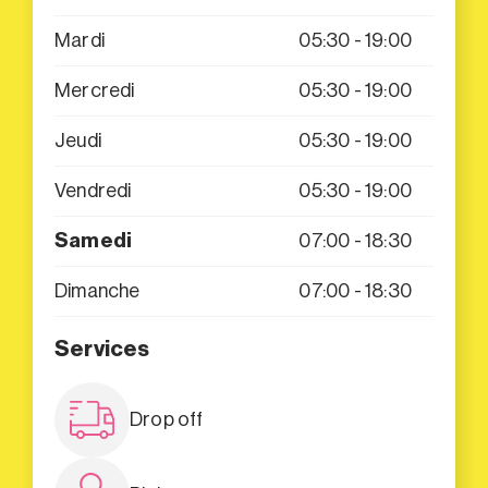
Mardi
05:30 - 19:00
Mercredi
05:30 - 19:00
Jeudi
05:30 - 19:00
Vendredi
05:30 - 19:00
Samedi
07:00 - 18:30
Dimanche
07:00 - 18:30
Services
Drop off