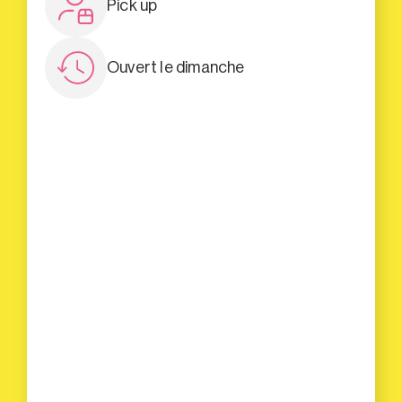
Pick up
Ouvert le dimanche