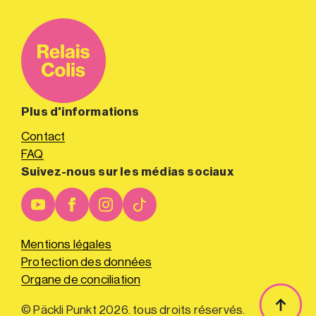
Plus d'informations
Contact
FAQ
Suivez-nous sur les médias sociaux
Mentions légales
Protection des données
Organe de conciliation
© Päckli Punkt 2026. tous droits réservés.