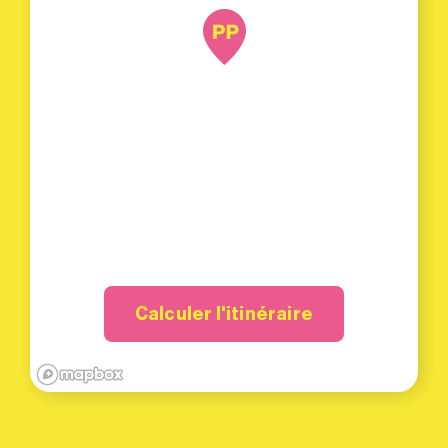
Calculer l'itinéraire