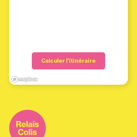
Calculer l'itinéraire