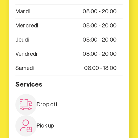
Mardi
08:00 - 20:00
Mercredi
08:00 - 20:00
Jeudi
08:00 - 20:00
Vendredi
08:00 - 20:00
Samedi
08:00 - 18:00
Services
Drop off
Pick up