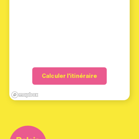
Calculer l'itinéraire