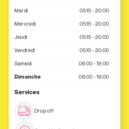
Mardi
05:15 - 20:00
Mercredi
05:15 - 20:00
Jeudi
05:15 - 20:00
Vendredi
05:15 - 20:00
Samedi
06:00 - 19:00
Dimanche
06:00 - 19:00
Services
Drop off