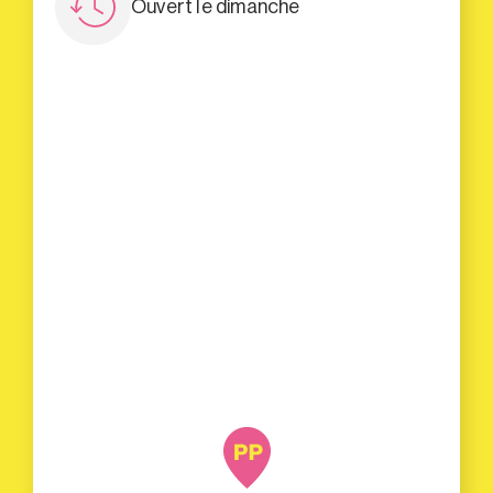
Ouvert le dimanche