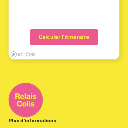
Calculer l'itinéraire
Plus d'informations