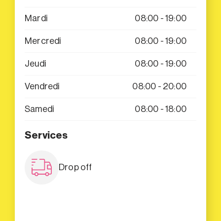
Mardi
08:00 - 19:00
Mercredi
08:00 - 19:00
Jeudi
08:00 - 19:00
Vendredi
08:00 - 20:00
Samedi
08:00 - 18:00
Services
Drop off