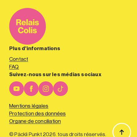
Plus d'informations
Contact
FAQ
Suivez-nous sur les médias sociaux
Mentions légales
Protection des données
Organe de conciliation
© Päckli Punkt 2026. tous droits réservés.