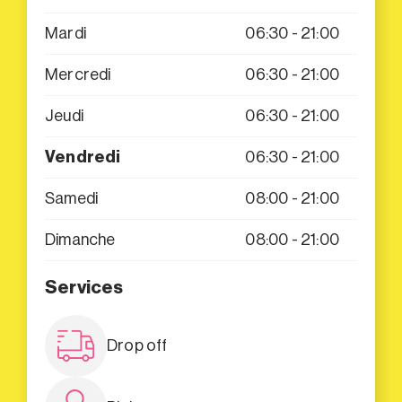
Mardi
06:30 - 21:00
Mercredi
06:30 - 21:00
Jeudi
06:30 - 21:00
Vendredi
06:30 - 21:00
Samedi
08:00 - 21:00
Dimanche
08:00 - 21:00
Services
Drop off