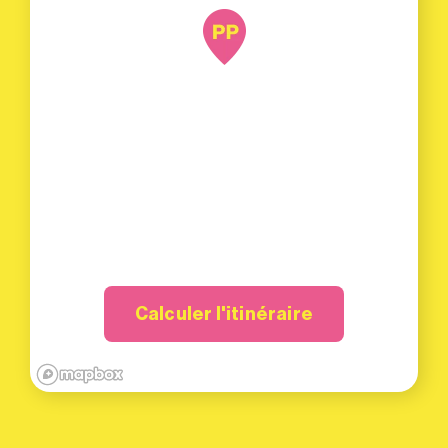
Calculer l'itinéraire