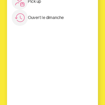
Pick up
Ouvert le dimanche